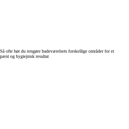
Så ofte bør du rengøre badeværelsets forskellige områder for et
pænt og hygiejnisk resultat