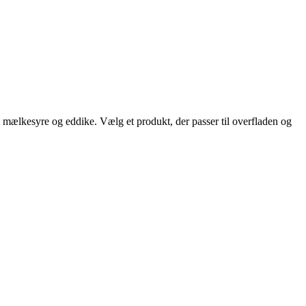
m mælkesyre og eddike. Vælg et produkt, der passer til overfladen og