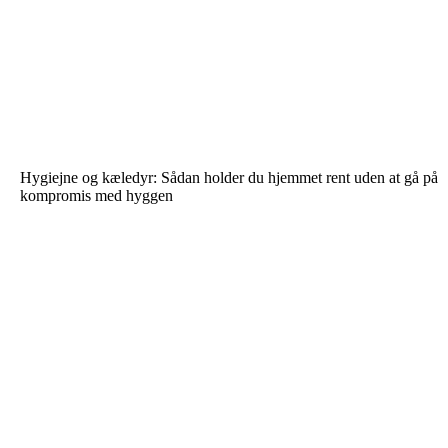
Hygiejne og kæledyr: Sådan holder du hjemmet rent uden at gå på
kompromis med hyggen